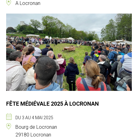
A Locronan
FÊTE MÉDIÉVALE 2025 À LOCRONAN
DU 3 AU 4 MAI 2025
Bourg de Locronan
29180 Locronan