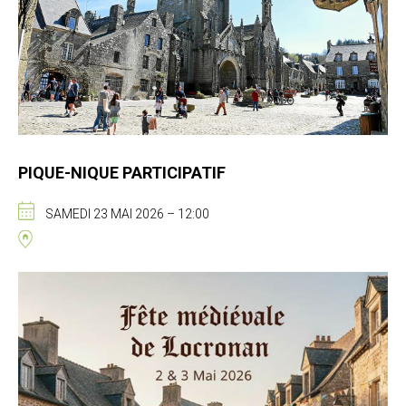
PIQUE-NIQUE PARTICIPATIF
SAMEDI 23 MAI 2026 – 12:00