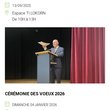
13/09/2025
Espace TI LOKORN
De 10H à 13H
CÉRÉMONIE DES VOEUX 2026
DIMANCHE 04 JANVIER 2026