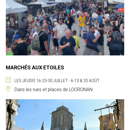
MARCHÉS AUX ETOILES
LES JEUDIS 16-23-30 JUILLET - 6-13 & 20 AOÛT
Dans les rues et places de LOCRONAN