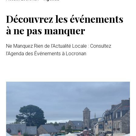
Découvrez les événements
à ne pas manquer
Ne Manquez Rien de l'Actualité Locale : Consultez
l'Agenda des Événements à Locronan