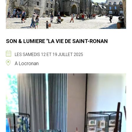
SON & LUMIERE "LA VIE DE SAINT-RONAN
LES SAMEDIS 12 ET 19 JUILLET 2025
A Locronan