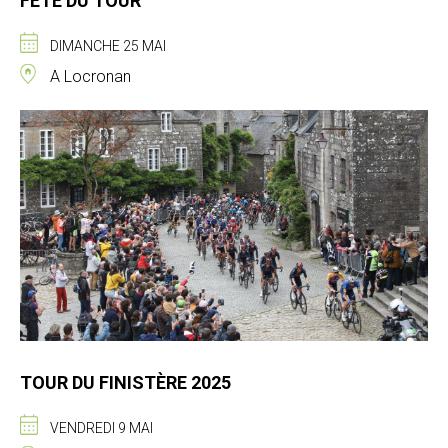
FÊTE DU TOUR
DIMANCHE 25 MAI
A Locronan
TOUR DU FINISTÈRE 2025
VENDREDI 9 MAI