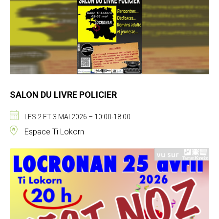
SALON DU LIVRE POLICIER
LES 2 ET 3 MAI 2026 – 10:00-18:00
Espace Ti Lokorn