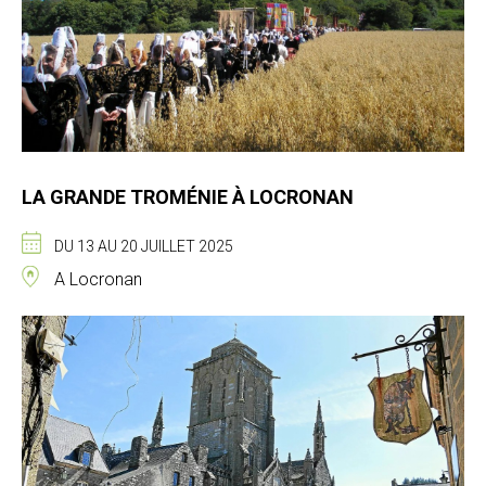
LA GRANDE TROMÉNIE À LOCRONAN
DU 13 AU 20 JUILLET 2025
A Locronan