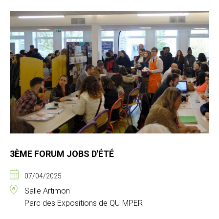
3ÈME FORUM JOBS D'ÉTÉ
07/04/2025
Salle Artimon
Parc des Expositions de QUIMPER