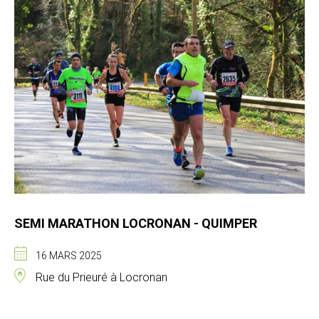
SEMI MARATHON LOCRONAN - QUIMPER
16 MARS 2025
Rue du Prieuré à Locronan