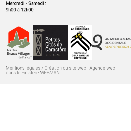
Mercredi - Samedi :
9h00 à 12h00
Mentions légales
/
Création du site web : Agence web
dans le Finistère WEBMAN