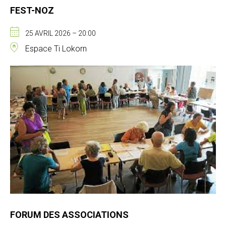
FEST-NOZ
25 AVRIL 2026 – 20:00
Espace Ti Lokorn
FORUM DES ASSOCIATIONS