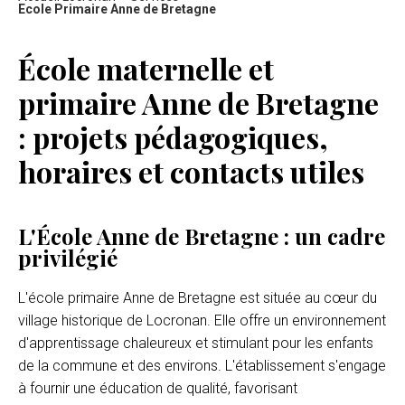
Ecole Primaire Anne de Bretagne
École maternelle et
primaire Anne de Bretagne
: projets pédagogiques,
horaires et contacts utiles
L'École Anne de Bretagne : un cadre
privilégié
L'école primaire Anne de Bretagne est située au cœur du
village historique de Locronan. Elle offre un environnement
d'apprentissage chaleureux et stimulant pour les enfants
de la commune et des environs. L'établissement s'engage
à fournir une éducation de qualité, favorisant