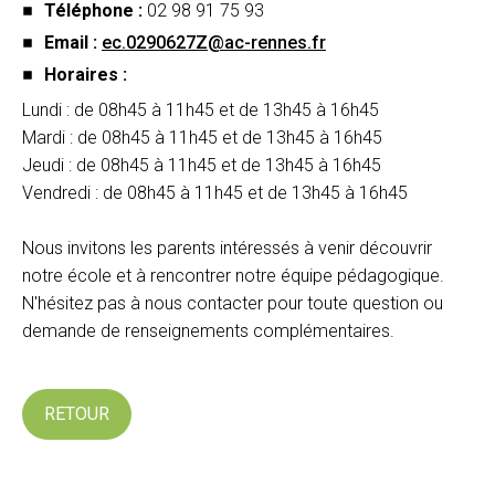
Téléphone :
02 98 91 75 93
Email :
ec.0290627Z@ac-rennes.fr
Horaires :
Lundi : de 08h45 à 11h45 et de 13h45 à 16h45
Mardi : de 08h45 à 11h45 et de 13h45 à 16h45
Jeudi : de 08h45 à 11h45 et de 13h45 à 16h45
Vendredi : de 08h45 à 11h45 et de 13h45 à 16h45
Nous invitons les parents intéressés à venir découvrir
notre école et à rencontrer notre équipe pédagogique.
N'hésitez pas à nous contacter pour toute question ou
demande de renseignements complémentaires.
RETOUR