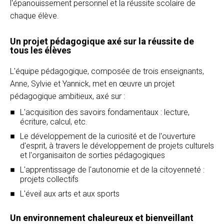
l'épanouissement personnel et la réussite scolaire de
chaque élève.
Un projet pédagogique axé sur la réussite de
tous les élèves
L'équipe pédagogique, composée de trois enseignants,
Anne, Sylvie et Yannick, met en œuvre un projet
pédagogique ambitieux, axé sur :
L'acquisition des savoirs fondamentaux : lecture,
écriture, calcul, etc.
Le développement de la curiosité et de l'ouverture
d'esprit, à travers le développement de projets culturels
et l'organisaiton de sorties pédagogiques
L'apprentissage de l'autonomie et de la citoyenneté :
projets collectifs
L'éveil aux arts et aux sports
Un environnement chaleureux et bienveillant