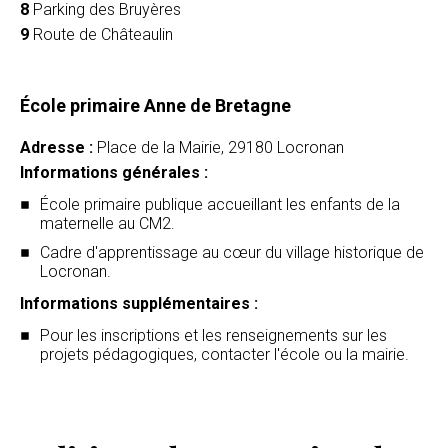
8
Parking des Bruyères
9
Route de Châteaulin
École primaire Anne de Bretagne
Adresse :
Place de la Mairie, 29180 Locronan
Informations générales :
École primaire publique accueillant les enfants de la
maternelle au CM2.
Cadre d'apprentissage au cœur du village historique de
Locronan.
Informations supplémentaires :
Pour les inscriptions et les renseignements sur les
projets pédagogiques, contacter l'école ou la mairie.