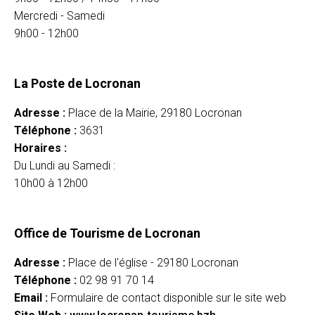
Mercredi - Samedi
9h00 - 12h00
La Poste de Locronan
Adresse :
Place de la Mairie, 29180 Locronan
Téléphone :
3631
Horaires :
Du Lundi au Samedi :
10h00 à 12h00
Office de Tourisme de Locronan
Adresse :
Place de l'église - 29180 Locronan
Téléphone :
02 98 91 70 14
Email :
Formulaire de contact disponible sur le site web