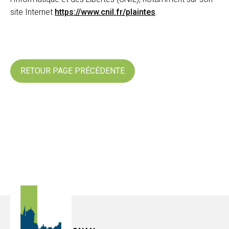
site Internet
https://www.cnil.fr/plaintes
.
RETOUR PAGE PRÉCÉDENTE