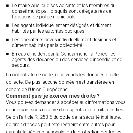
Le maire ainsi que ses adjoints et les membres du
conseil municipal, lorsqu'ils sont délégataires de
fonctions de police municipale
Les agents individuellement désignés et dûment
habilités par les autorités publiques
Les opérateurs privés individuellement désignés et
dûment habilités par la collectivité
En cas d'incident par la Gendarmerie, la Police, les
agents des douanes ou des services d'incendie et de
secours.
La collectivité ne cède, ni ne vends les données qu'elle
collecte. De plus, aucune donnée n'est transférée en
dehors de l'Union Européenne.
Comment puis-je exercer mes droits ?
Vous pouvez demander à accéder aux informations vous
concernant sous réserve du respects des droits des tiers.
Selon l'article R. 253-6 du code de la sécurité intérieure,
ce droit d'accès peut être restreint entre autres pour
garantir la sécurité nationale, ou la protection contre les