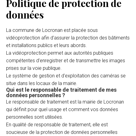
Politique de protection de
données
La commune de Locronan est placée sous
vidéoprotection afin d'assurer la protection des bâtiments
et installations publics et leurs abords.
La vidéoprotection permet aux autorités publiques
compétentes d'enregistrer et de transmettre les images
prises sur la voie publique.
Le système de gestion et d'exploitation des caméras se
situe dans les locaux de la mairie.
Qui est le responsable de traitement de mes
données personnelles ?
Le responsable de traitement est la mairie de Locronan
qui définit pour quel usage et comment vos données
personnelles sont utilisées.
En qualité de responsable de traitement, elle est
soucieuse de la protection de données personnelles