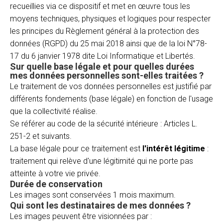
recueillies via ce dispositif et met en œuvre tous les
moyens techniques, physiques et logiques pour respecter
les principes du Règlement général à la protection des
données (RGPD) du 25 mai 2018 ainsi que de la loi N°78-
17 du 6 janvier 1978 dite Loi Informatique et Libertés.
Sur quelle base légale et pour quelles durées
mes données personnelles sont-elles traitées ?
Le traitement de vos données personnelles est justifié par
différents fondements (base légale) en fonction de l'usage
que la collectivité réalise.
Se référer au code de la sécurité intérieure : Articles L.
251-2 et suivants.
La base légale pour ce traitement est
l'intérêt légitime
:
traitement qui relève d'une légitimité qui ne porte pas
atteinte à votre vie privée.
Durée de conservation
Les images sont conservées 1 mois maximum.
Qui sont les destinataires de mes données ?
Les images peuvent être visionnées par :